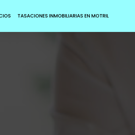
CIOS
TASACIONES INMOBILIARIAS EN MOTRIL