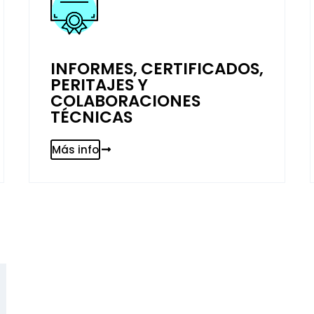
INFORMES, CERTIFICADOS,
PERITAJES Y
COLABORACIONES
TÉCNICAS
Más info