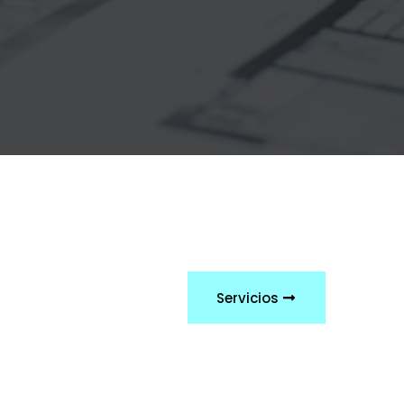
Servicios