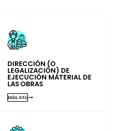
DIRECCIÓN (O
LEGALIZACIÓN) DE
EJECUCIÓN MATERIAL DE
LAS OBRAS
Más info