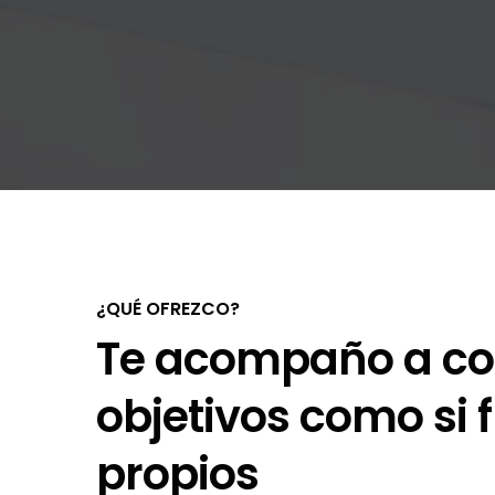
¿QUÉ OFREZCO?
Te acompaño a co
objetivos como si 
propios