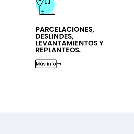
PARCELACIONES,
DESLINDES,
LEVANTAMIENTOS Y
REPLANTEOS.
Más info