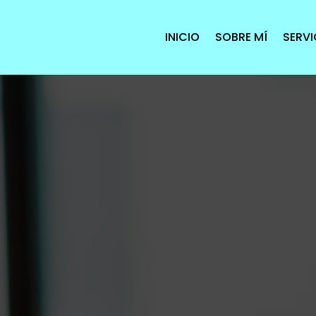
INICIO
SOBRE MÍ
SERVI