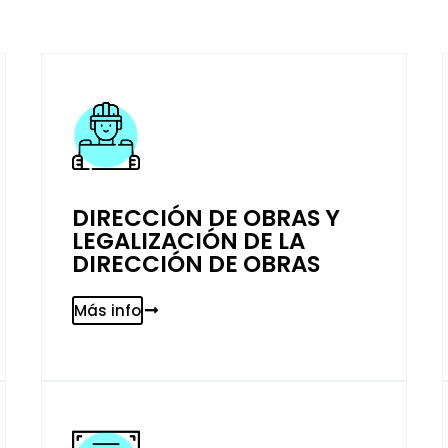
DIRECCIÓN DE OBRAS Y
LEGALIZACIÓN DE LA
DIRECCIÓN DE OBRAS
Más info