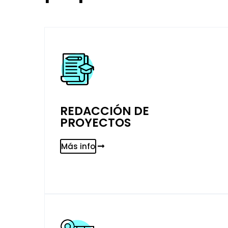
REDACCIÓN DE
PROYECTOS
Más info