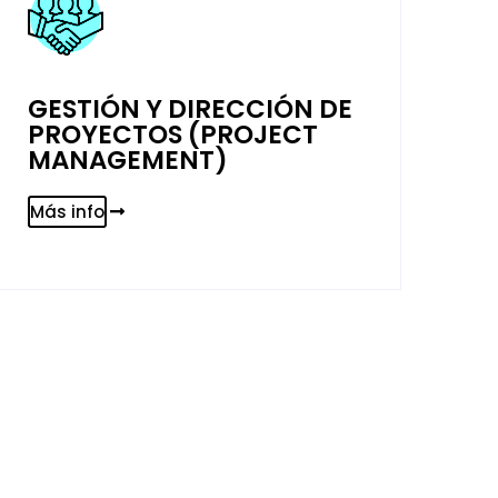
GESTIÓN Y DIRECCIÓN DE
PROYECTOS (PROJECT
MANAGEMENT)
Más info