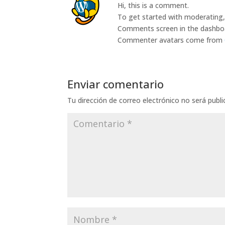
Hi, this is a comment.
To get started with moderating, 
Comments screen in the dashbo
Commenter avatars come from
Enviar comentario
Tu dirección de correo electrónico no será publi