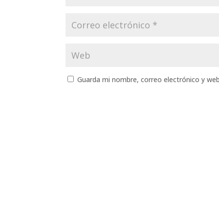
Guarda mi nombre, correo electrónico y we