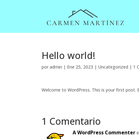
Hello world!
por
admin
|
Ene 25, 2023
|
Uncategorized
|
1 
Welcome to WordPress. This is your first post. Ed
1 Comentario
A WordPress Commenter
e