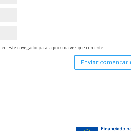
b en este navegador para la próxima vez que comente.